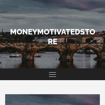
Skip
to
content
MONEYMOTIVATEDSTO
RE