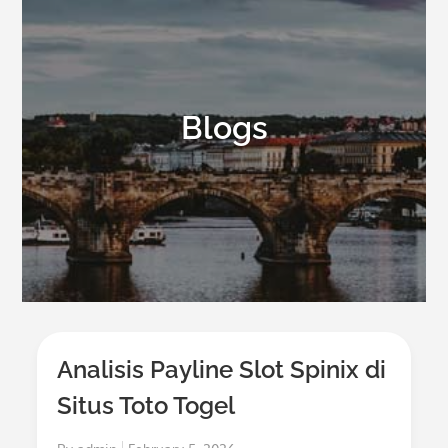
Blogs
Analisis Payline Slot Spinix di
Situs Toto Togel