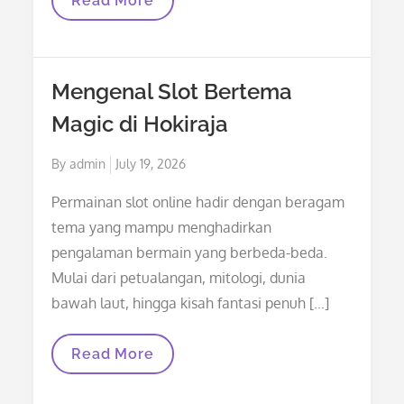
Read More
Bermain
Slot
Jackpot
Sambil
Nonton
Mengenal Slot Bertema
Siaran
Langsung
Magic di Hokiraja
Liga
Indonesia
Posted
By
admin
July 19, 2026
on
Permainan slot online hadir dengan beragam
tema yang mampu menghadirkan
pengalaman bermain yang berbeda-beda.
Mulai dari petualangan, mitologi, dunia
bawah laut, hingga kisah fantasi penuh […]
Mengenal
Read More
Slot
Bertema
Magic