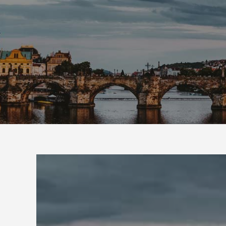
Skip
to
content