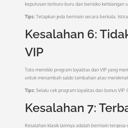
keputusan terburu-buru dan berisiko kehilangan s
Tips:
Tetapkan jeda bermain secara berkala. Isti
Kesalahan 6: Tid
VIP
Toto memiliki program loyalitas dan VIP yang me
untuk menambah saldo tambahan atau menikmati fa
Tips:
Selalu cek program loyalitas dan bonus VI
Kesalahan 7: Terb
Kesalahan klasik lainnya adalah bermain tergesa