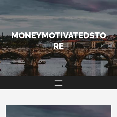
Skip
to
content
MONEYMOTIVATEDSTO
RE