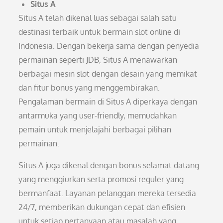
Situs A
Situs A telah dikenal luas sebagai salah satu
destinasi terbaik untuk bermain slot online di
Indonesia. Dengan bekerja sama dengan penyedia
permainan seperti JDB, Situs A menawarkan
berbagai mesin slot dengan desain yang memikat
dan fitur bonus yang menggembirakan.
Pengalaman bermain di Situs A diperkaya dengan
antarmuka yang user-friendly, memudahkan
pemain untuk menjelajahi berbagai pilihan
permainan.
Situs A juga dikenal dengan bonus selamat datang
yang menggiurkan serta promosi reguler yang
bermanfaat. Layanan pelanggan mereka tersedia
24/7, memberikan dukungan cepat dan efisien
untuk setiap pertanyaan atau masalah yang