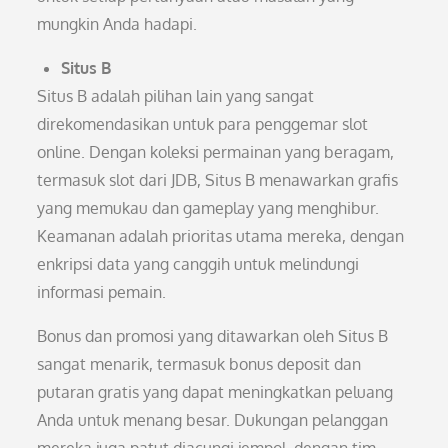
mungkin Anda hadapi.
Situs B
Situs B adalah pilihan lain yang sangat
direkomendasikan untuk para penggemar slot
online. Dengan koleksi permainan yang beragam,
termasuk slot dari JDB, Situs B menawarkan grafis
yang memukau dan gameplay yang menghibur.
Keamanan adalah prioritas utama mereka, dengan
enkripsi data yang canggih untuk melindungi
informasi pemain.
Bonus dan promosi yang ditawarkan oleh Situs B
sangat menarik, termasuk bonus deposit dan
putaran gratis yang dapat meningkatkan peluang
Anda untuk menang besar. Dukungan pelanggan