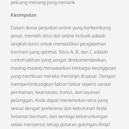
peluang menang yang menarik.
Kesimpulan
Dalam dunia perjudian online yang berkembang
pesat, memilih situs slot online terbaik adalah
langkah kunci untuk memastikan pengalaman
bermain yang optimal. Situs A, B, dan C adalah
contoh pilihan yang sangat direkomendasikan,
masing-masing menawarkan berbagai keunggulan
yang membuat mereka menonjol di pasar. Dengan
mempertimbangkan faktor-faktor seperti variasi
permainan, keamanan, bonus, dan layanan
pelanggan, Anda dapat menemukan situs yang
sesuai dengan preferensi dan kebutuhan Anda.
Selamat bermain, dan semoga keberuntungan
selalu menyertai setiap putaran gulungan Anda!