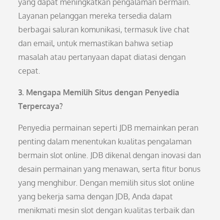
yang dapat meningkatkan pengalaman bermain.
Layanan pelanggan mereka tersedia dalam
berbagai saluran komunikasi, termasuk live chat
dan email, untuk memastikan bahwa setiap
masalah atau pertanyaan dapat diatasi dengan
cepat.
3. Mengapa Memilih Situs dengan Penyedia
Terpercaya?
Penyedia permainan seperti JDB memainkan peran
penting dalam menentukan kualitas pengalaman
bermain slot online. JDB dikenal dengan inovasi dan
desain permainan yang menawan, serta fitur bonus
yang menghibur. Dengan memilih situs slot online
yang bekerja sama dengan JDB, Anda dapat
menikmati mesin slot dengan kualitas terbaik dan