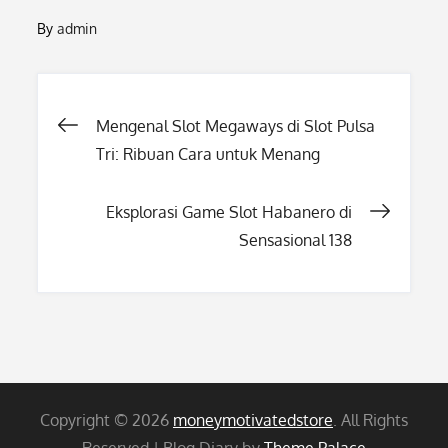
By
admin
Post
Mengenal Slot Megaways di Slot Pulsa
Tri: Ribuan Cara untuk Menang
navigation
Eksplorasi Game Slot Habanero di
Sensasional 138
Copyright © 2026
moneymotivatedstore
. All Rights