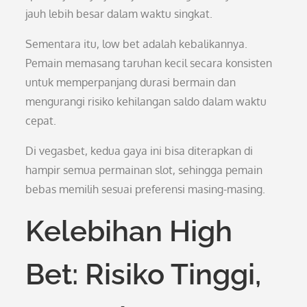
jauh lebih besar dalam waktu singkat.
Sementara itu, low bet adalah kebalikannya.
Pemain memasang taruhan kecil secara konsisten
untuk memperpanjang durasi bermain dan
mengurangi risiko kehilangan saldo dalam waktu
cepat.
Di vegasbet, kedua gaya ini bisa diterapkan di
hampir semua permainan slot, sehingga pemain
bebas memilih sesuai preferensi masing-masing.
Kelebihan High
Bet: Risiko Tinggi,