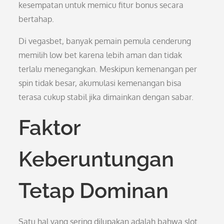
kesempatan untuk memicu fitur bonus secara
bertahap.
Di vegasbet, banyak pemain pemula cenderung
memilih low bet karena lebih aman dan tidak
terlalu menegangkan. Meskipun kemenangan per
spin tidak besar, akumulasi kemenangan bisa
terasa cukup stabil jika dimainkan dengan sabar.
Faktor
Keberuntungan
Tetap Dominan
Satu hal yang sering dilupakan adalah bahwa slot