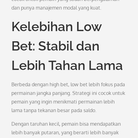
dan punya manajemen modal yang kuat.
Kelebihan Low
Bet: Stabil dan
Lebih Tahan Lama
Berbeda dengan high bet, low bet lebih fokus pada
permainan jangka panjang. Strategi ini cocok untuk
pemain yang ingin menikmati permainan lebih
lama tanpa tekanan besar pada saldo.
Dengan taruhan kecil, pemain bisa mendapatkan
lebih banyak putaran, yang berarti lebih banyak