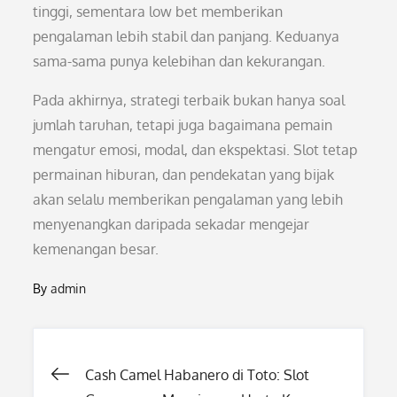
tinggi, sementara low bet memberikan
pengalaman lebih stabil dan panjang. Keduanya
sama-sama punya kelebihan dan kekurangan.
Pada akhirnya, strategi terbaik bukan hanya soal
jumlah taruhan, tetapi juga bagaimana pemain
mengatur emosi, modal, dan ekspektasi. Slot tetap
permainan hiburan, dan pendekatan yang bijak
akan selalu memberikan pengalaman yang lebih
menyenangkan daripada sekadar mengejar
kemenangan besar.
By
admin
Post
Cash Camel Habanero di Toto: Slot