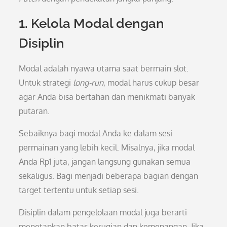
1. Kelola Modal dengan
Disiplin
Modal adalah nyawa utama saat bermain slot.
Untuk strategi
long-run
, modal harus cukup besar
agar Anda bisa bertahan dan menikmati banyak
putaran.
Sebaiknya bagi modal Anda ke dalam sesi
permainan yang lebih kecil. Misalnya, jika modal
Anda Rp1 juta, jangan langsung gunakan semua
sekaligus. Bagi menjadi beberapa bagian dengan
target tertentu untuk setiap sesi.
Disiplin dalam pengelolaan modal juga berarti
menetapkan batas kerugian dan kemenangan. Jika