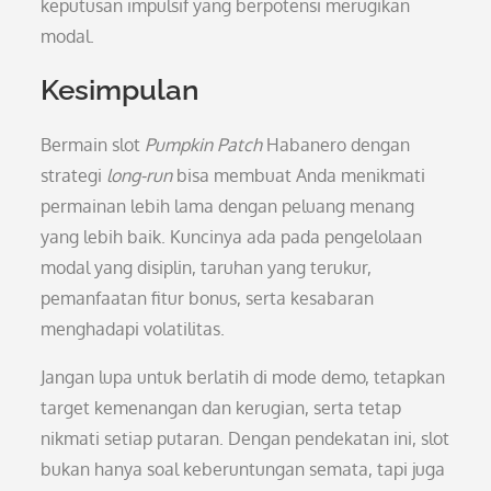
keputusan impulsif yang berpotensi merugikan
modal.
Kesimpulan
Bermain slot
Pumpkin Patch
Habanero dengan
strategi
long-run
bisa membuat Anda menikmati
permainan lebih lama dengan peluang menang
yang lebih baik. Kuncinya ada pada pengelolaan
modal yang disiplin, taruhan yang terukur,
pemanfaatan fitur bonus, serta kesabaran
menghadapi volatilitas.
Jangan lupa untuk berlatih di mode demo, tetapkan
target kemenangan dan kerugian, serta tetap
nikmati setiap putaran. Dengan pendekatan ini, slot
bukan hanya soal keberuntungan semata, tapi juga