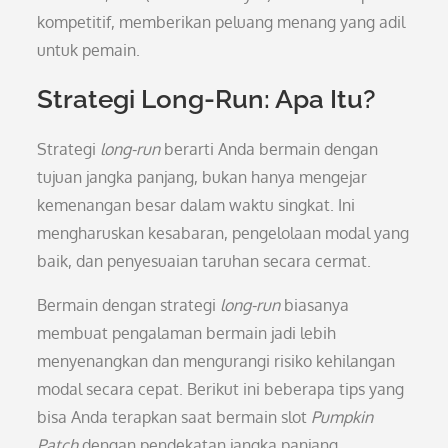
kompetitif, memberikan peluang menang yang adil
untuk pemain.
Strategi Long-Run: Apa Itu?
Strategi
long-run
berarti Anda bermain dengan
tujuan jangka panjang, bukan hanya mengejar
kemenangan besar dalam waktu singkat. Ini
mengharuskan kesabaran, pengelolaan modal yang
baik, dan penyesuaian taruhan secara cermat.
Bermain dengan strategi
long-run
biasanya
membuat pengalaman bermain jadi lebih
menyenangkan dan mengurangi risiko kehilangan
modal secara cepat. Berikut ini beberapa tips yang
bisa Anda terapkan saat bermain slot
Pumpkin
Patch
dengan pendekatan jangka panjang.