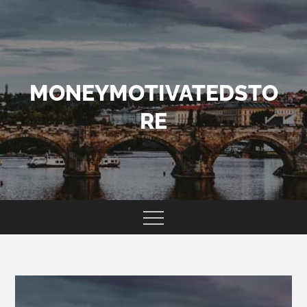
Skip
to
content
MONEYMOTIVATEDSTO
RE