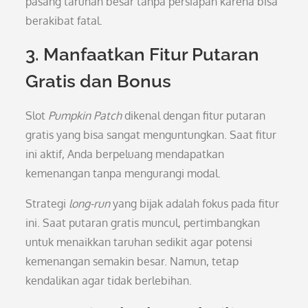
pasang taruhan besar tanpa persiapan karena bisa
berakibat fatal.
3. Manfaatkan Fitur Putaran
Gratis dan Bonus
Slot
Pumpkin Patch
dikenal dengan fitur putaran
gratis yang bisa sangat menguntungkan. Saat fitur
ini aktif, Anda berpeluang mendapatkan
kemenangan tanpa mengurangi modal.
Strategi
long-run
yang bijak adalah fokus pada fitur
ini. Saat putaran gratis muncul, pertimbangkan
untuk menaikkan taruhan sedikit agar potensi
kemenangan semakin besar. Namun, tetap
kendalikan agar tidak berlebihan.