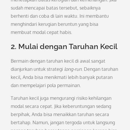
sudah mencapai batas tersebut, sebaiknya
berhenti dan coba di lain waktu. Ini membantu
menghindari kerugian beruntun yang bisa
membuat modal cepat habis.
2. Mulai dengan Taruhan Kecil
Bermain dengan taruhan kecil di awal sangat
dianjurkan untuk strategi
long-run
. Dengan taruhan
kecil, Anda bisa menikmati lebih banyak putaran
dan mempelajari pola permainan.
Taruhan kecil juga mengurangi risiko kehilangan
modal secara cepat. Jika keberuntungan sedang
berpihak, Anda bisa menaikkan taruhan secara
bertahap. Namun, jangan tergoda untuk langsung