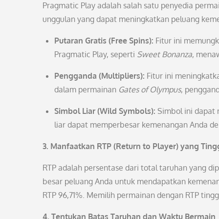
Pragmatic Play adalah salah satu penyedia perm
unggulan yang dapat meningkatkan peluang keme
Putaran Gratis (Free Spins):
Fitur ini memung
Pragmatic Play, seperti
Sweet Bonanza
, menaw
Pengganda (Multipliers):
Fitur ini meningkat
dalam permainan
Gates of Olympus
, penggan
Simbol Liar (Wild Symbols):
Simbol ini dapat
liar dapat memperbesar kemenangan Anda de
3. Manfaatkan RTP (Return to Player) yang Ting
RTP adalah persentase dari total taruhan yang d
besar peluang Anda untuk mendapatkan kemenang
RTP 96,71%. Memilih permainan dengan RTP ting
4. Tentukan Batas Taruhan dan Waktu Bermain