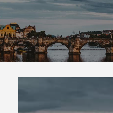
Skip
to
content