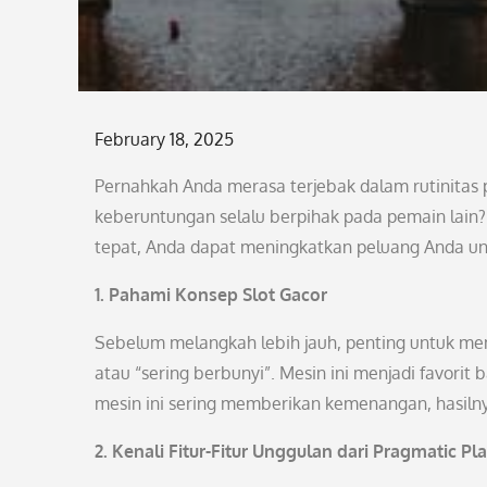
Posted
February 18, 2025
on
Pernahkah Anda merasa terjebak dalam rutinit
keberuntungan selalu berpihak pada pemain lain
tepat, Anda dapat meningkatkan peluang Anda un
1. Pahami Konsep Slot Gacor
Sebelum melangkah lebih jauh, penting untuk m
atau “sering berbunyi”. Mesin ini menjadi favori
mesin ini sering memberikan kemenangan, hasiln
2. Kenali Fitur-Fitur Unggulan dari Pragmatic Pl