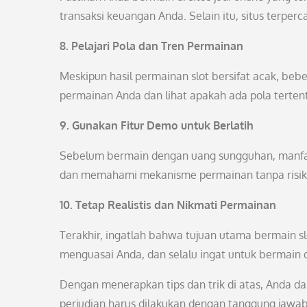
transaksi keuangan Anda. Selain itu, situs terpe
8. Pelajari Pola dan Tren Permainan
Meskipun hasil permainan slot bersifat acak, be
permainan Anda dan lihat apakah ada pola terte
9. Gunakan Fitur Demo untuk Berlatih
Sebelum bermain dengan uang sungguhan, manfaatk
dan memahami mekanisme permainan tanpa risiko 
10. Tetap Realistis dan Nikmati Permainan
Terakhir, ingatlah bahwa tujuan utama bermain sl
menguasai Anda, dan selalu ingat untuk bermain 
Dengan menerapkan tips dan trik di atas, Anda d
perjudian harus dilakukan dengan tanggung jawa