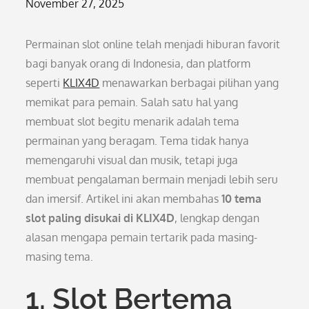
Posted
November 27, 2025
on
Permainan slot online telah menjadi hiburan favorit
bagi banyak orang di Indonesia, dan platform
seperti
KLIX4D
menawarkan berbagai pilihan yang
memikat para pemain. Salah satu hal yang
membuat slot begitu menarik adalah tema
permainan yang beragam. Tema tidak hanya
memengaruhi visual dan musik, tetapi juga
membuat pengalaman bermain menjadi lebih seru
dan imersif. Artikel ini akan membahas
10 tema
slot paling disukai di KLIX4D
, lengkap dengan
alasan mengapa pemain tertarik pada masing-
masing tema.
1. Slot Bertema