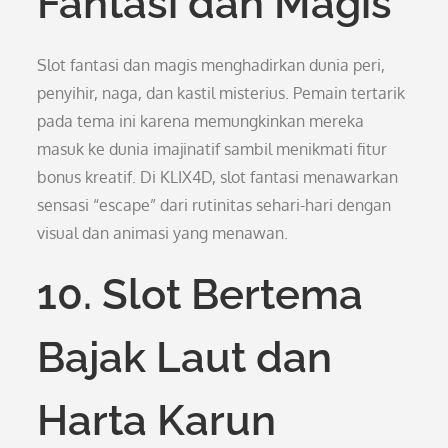
Fantasi dan Magis
Slot fantasi dan magis menghadirkan dunia peri,
penyihir, naga, dan kastil misterius. Pemain tertarik
pada tema ini karena memungkinkan mereka
masuk ke dunia imajinatif sambil menikmati fitur
bonus kreatif. Di KLIX4D, slot fantasi menawarkan
sensasi “escape” dari rutinitas sehari-hari dengan
visual dan animasi yang menawan.
10. Slot Bertema
Bajak Laut dan
Harta Karun