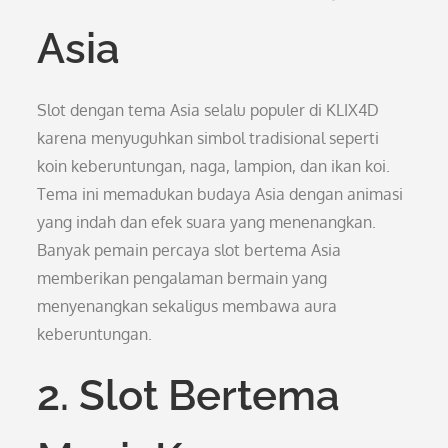
Asia
Slot dengan tema Asia selalu populer di KLIX4D
karena menyuguhkan simbol tradisional seperti
koin keberuntungan, naga, lampion, dan ikan koi.
Tema ini memadukan budaya Asia dengan animasi
yang indah dan efek suara yang menenangkan.
Banyak pemain percaya slot bertema Asia
memberikan pengalaman bermain yang
menyenangkan sekaligus membawa aura
keberuntungan.
2. Slot Bertema