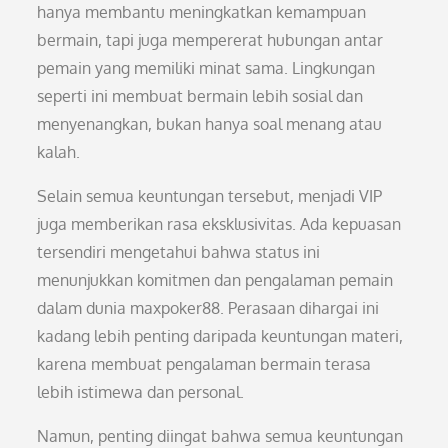
hanya membantu meningkatkan kemampuan
bermain, tapi juga mempererat hubungan antar
pemain yang memiliki minat sama. Lingkungan
seperti ini membuat bermain lebih sosial dan
menyenangkan, bukan hanya soal menang atau
kalah.
Selain semua keuntungan tersebut, menjadi VIP
juga memberikan rasa eksklusivitas. Ada kepuasan
tersendiri mengetahui bahwa status ini
menunjukkan komitmen dan pengalaman pemain
dalam dunia maxpoker88. Perasaan dihargai ini
kadang lebih penting daripada keuntungan materi,
karena membuat pengalaman bermain terasa
lebih istimewa dan personal.
Namun, penting diingat bahwa semua keuntungan