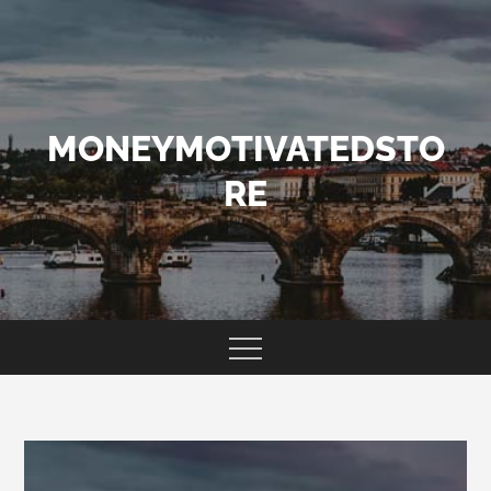
Skip
to
content
MONEYMOTIVATEDSTO
RE