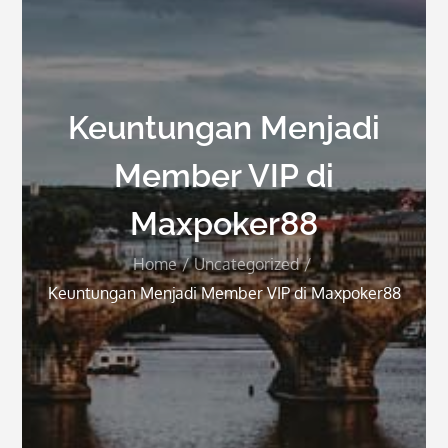
Keuntungan Menjadi
Member VIP di
Maxpoker88
Home
Uncategorized
Keuntungan Menjadi Member VIP di Maxpoker88