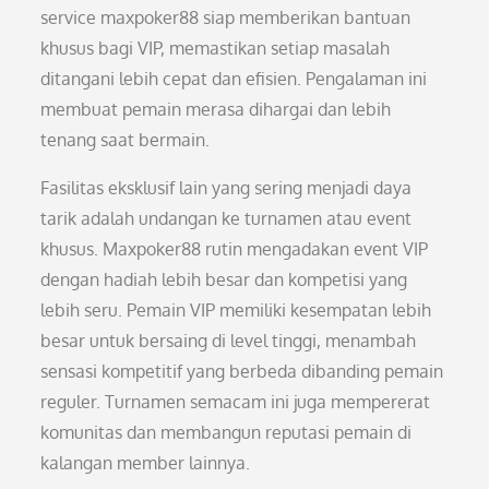
service maxpoker88 siap memberikan bantuan
khusus bagi VIP, memastikan setiap masalah
ditangani lebih cepat dan efisien. Pengalaman ini
membuat pemain merasa dihargai dan lebih
tenang saat bermain.
Fasilitas eksklusif lain yang sering menjadi daya
tarik adalah undangan ke turnamen atau event
khusus. Maxpoker88 rutin mengadakan event VIP
dengan hadiah lebih besar dan kompetisi yang
lebih seru. Pemain VIP memiliki kesempatan lebih
besar untuk bersaing di level tinggi, menambah
sensasi kompetitif yang berbeda dibanding pemain
reguler. Turnamen semacam ini juga mempererat
komunitas dan membangun reputasi pemain di
kalangan member lainnya.