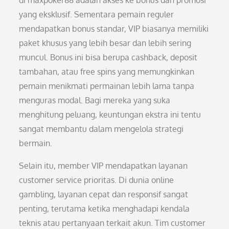
di maxpoker88 adalah akses ke bonus dan promosi
yang eksklusif. Sementara pemain reguler
mendapatkan bonus standar, VIP biasanya memiliki
paket khusus yang lebih besar dan lebih sering
muncul. Bonus ini bisa berupa cashback, deposit
tambahan, atau free spins yang memungkinkan
pemain menikmati permainan lebih lama tanpa
menguras modal. Bagi mereka yang suka
menghitung peluang, keuntungan ekstra ini tentu
sangat membantu dalam mengelola strategi
bermain.
Selain itu, member VIP mendapatkan layanan
customer service prioritas. Di dunia online
gambling, layanan cepat dan responsif sangat
penting, terutama ketika menghadapi kendala
teknis atau pertanyaan terkait akun. Tim customer