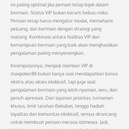
ini paling optimal jika pemain tetap bijak dalam
bermain. Status VIP bukan berarti bebas risiko.
Pemain tetap harus mengatur modal, memahami
peluang, dan bermain dengan strategi yang
matang. Kombinasi antara fasilitas VIP dan
kemampuan bermain yang baik akan menghasilkan
pengalaman paling menyenangkan.
Kesimpulannya, menjadi member VIP di
maxpoker88 bukan hanya soal mendapatkan bonus
ekstra atau akses eksklusif, tapi juga soal
pengalaman bermain yang lebih nyaman, seru, dan
penuh apresiasi. Dari layanan prioritas, turnamen
khusus, limit taruhan fleksibel, hingga hadiah
loyalitas dan komunitas eksklusif, semua dirancang
untuk membuat pemain merasa istimewa. Jadi,