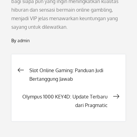
bagi siapa pun yang ingin meningkatkan kualitas
hiburan dan sensasi bermain online gambling,
menjadi VIP jelas menawarkan keuntungan yang
sayang untuk dilewatkan.
By
admin
Post
Slot Online Gaming: Panduan Judi
Bertanggung Jawab
navigation
Olympus 1000 KEY4D: Update Terbaru
dari Pragmatic