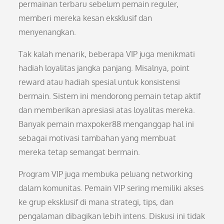
permainan terbaru sebelum pemain reguler,
memberi mereka kesan eksklusif dan
menyenangkan.
Tak kalah menarik, beberapa VIP juga menikmati
hadiah loyalitas jangka panjang. Misalnya, point
reward atau hadiah spesial untuk konsistensi
bermain. Sistem ini mendorong pemain tetap aktif
dan memberikan apresiasi atas loyalitas mereka.
Banyak pemain maxpoker88 menganggap hal ini
sebagai motivasi tambahan yang membuat
mereka tetap semangat bermain.
Program VIP juga membuka peluang networking
dalam komunitas. Pemain VIP sering memiliki akses
ke grup eksklusif di mana strategi, tips, dan
pengalaman dibagikan lebih intens. Diskusi ini tidak