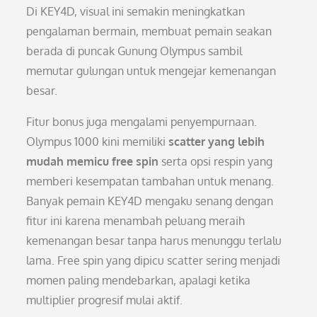
Di KEY4D, visual ini semakin meningkatkan
pengalaman bermain, membuat pemain seakan
berada di puncak Gunung Olympus sambil
memutar gulungan untuk mengejar kemenangan
besar.
Fitur bonus juga mengalami penyempurnaan.
Olympus 1000 kini memiliki
scatter yang lebih
mudah memicu free spin
serta opsi respin yang
memberi kesempatan tambahan untuk menang.
Banyak pemain KEY4D mengaku senang dengan
fitur ini karena menambah peluang meraih
kemenangan besar tanpa harus menunggu terlalu
lama. Free spin yang dipicu scatter sering menjadi
momen paling mendebarkan, apalagi ketika
multiplier progresif mulai aktif.