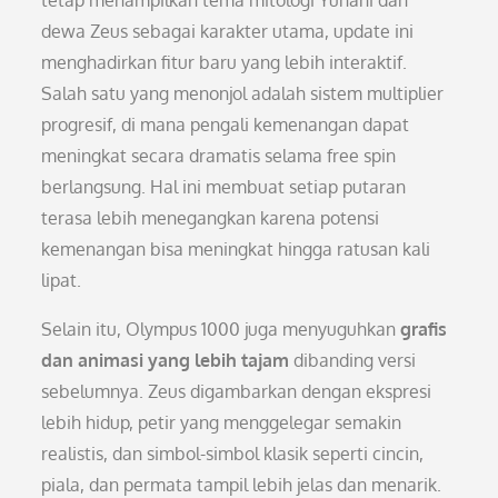
tetap menampilkan tema mitologi Yunani dan
dewa Zeus sebagai karakter utama, update ini
menghadirkan fitur baru yang lebih interaktif.
Salah satu yang menonjol adalah sistem multiplier
progresif, di mana pengali kemenangan dapat
meningkat secara dramatis selama free spin
berlangsung. Hal ini membuat setiap putaran
terasa lebih menegangkan karena potensi
kemenangan bisa meningkat hingga ratusan kali
lipat.
Selain itu, Olympus 1000 juga menyuguhkan
grafis
dan animasi yang lebih tajam
dibanding versi
sebelumnya. Zeus digambarkan dengan ekspresi
lebih hidup, petir yang menggelegar semakin
realistis, dan simbol-simbol klasik seperti cincin,
piala, dan permata tampil lebih jelas dan menarik.